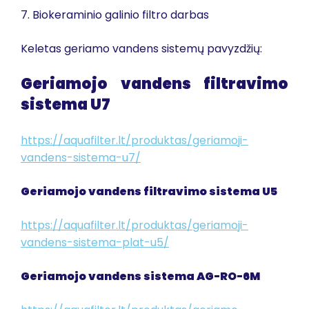
7. Biokeraminio galinio filtro darbas
Keletas geriamo vandens sistemų pavyzdžių:
Geriamojo vandens filtravimo
sistema U7
https://aquafilter.lt/produktas/geriamoji-
vandens-sistema-u7/
Geriamojo vandens filtravimo sistema U5
https://aquafilter.lt/produktas/geriamoji-
vandens-sistema-plat-u5/
Geriamojo vandens sistema AG-RO-6M