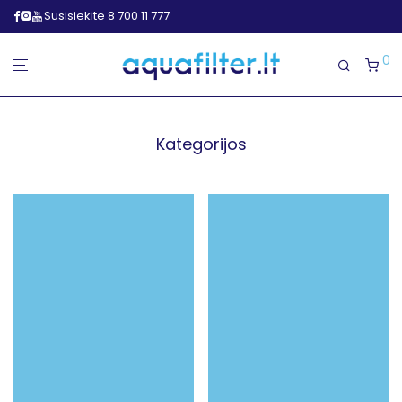
Susisiekite 8 700 11 777
0
Kategorijos