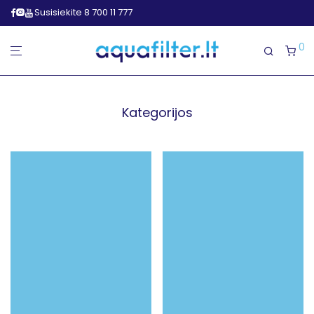
Susisiekite 8 700 11 777
0
Kategorijos