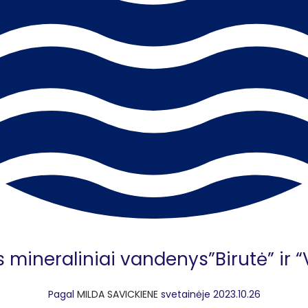
 mineraliniai vandenys”Birutė” ir 
Pagal
MILDA SAVICKIENE
svetainėje 2023.10.26