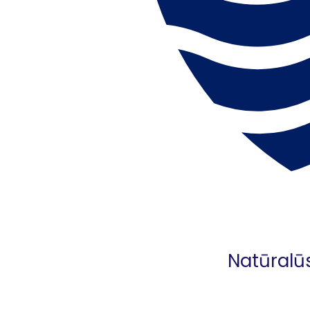
Natūralūs