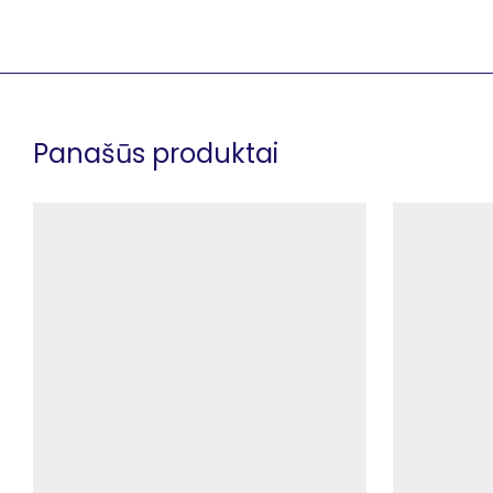
Panašūs produktai