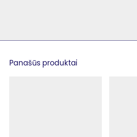
Panašūs produktai