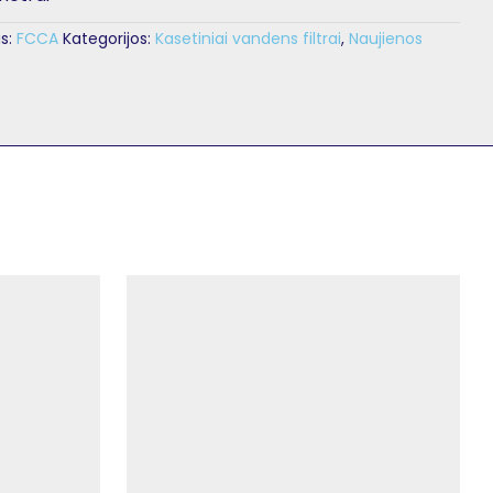
s:
FCCA
Kategorijos:
Kasetiniai vandens filtrai
,
Naujienos