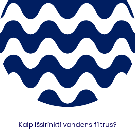
Kaip išsirinkti vandens filtrus?