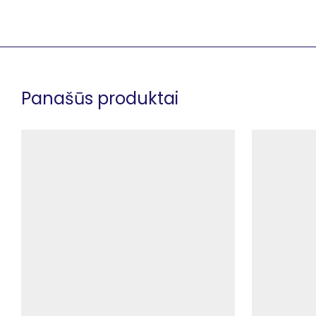
Panašūs produktai