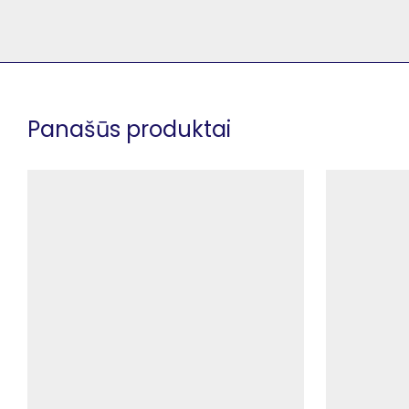
Panašūs produktai