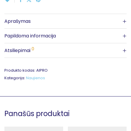
Aprašymas
Papildoma informacija
0
Atsiliepimai
Produkto kodas:
AIPRO
Kategorija:
Naujienos
Panašūs produktai