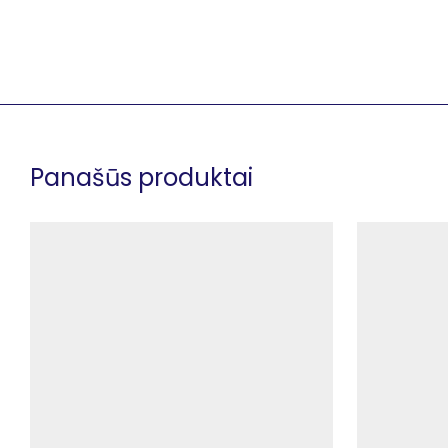
Panašūs produktai