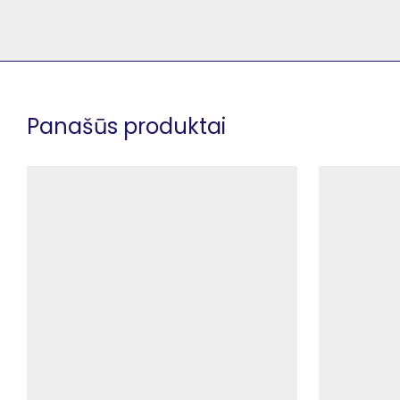
Panašūs produktai